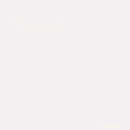
Entrées