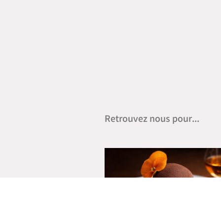
Retrouvez nous pour...